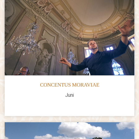
CONCENTUS MORAVIAE
Juni