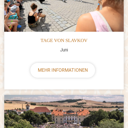
TAGE VON SLAVKOV
Juni
MEHR INFORMATIONEN