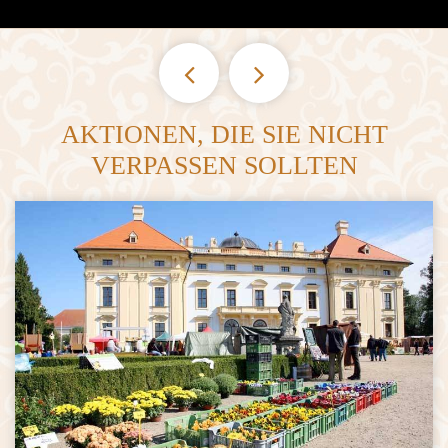
Previous
Next
AKTIONEN, DIE SIE NICHT
VERPASSEN SOLLTEN