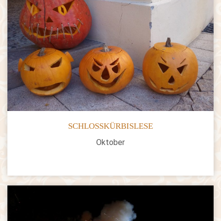
SCHLOSSKÜRBISLESE
Oktober