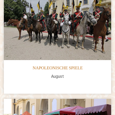
NAPOLEONISCHE SPIELE
August