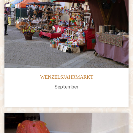
WENZELSJAHRMARKT
September