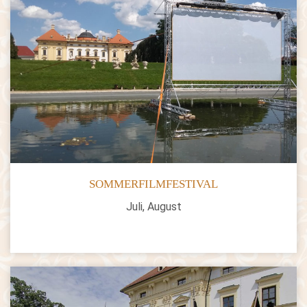
SOMMERFILMFESTIVAL
Juli, August