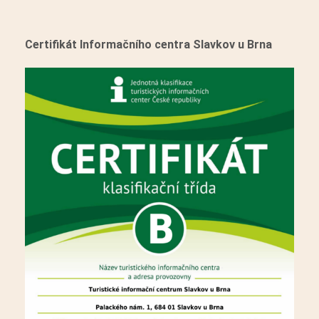
Certifikát Informačního centra Slavkov u Brna