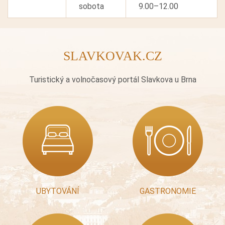
sobota
9.00–12.00
SLAVKOVAK.CZ
Turistický a volnočasový portál Slavkova u Brna
UBYTOVÁNÍ
GASTRONOMIE