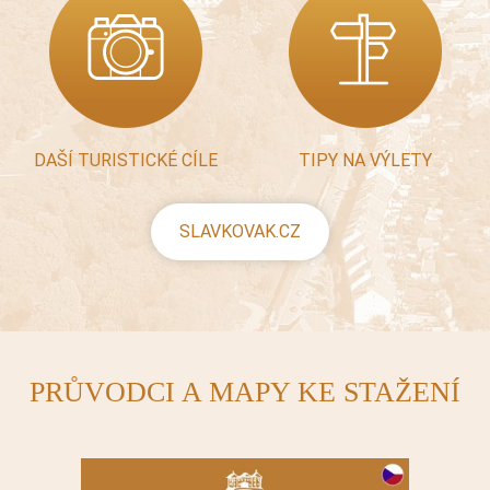
DAŠÍ TURISTICKÉ CÍLE
TIPY NA VÝLETY
SLAVKOVAK.CZ
PRŮVODCI A MAPY KE STAŽENÍ